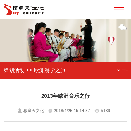
策划活动 >> 欧洲游学之旅
2013年欧洲音乐之行
穆皇天文化
2018/4/25 15:14:37
5139