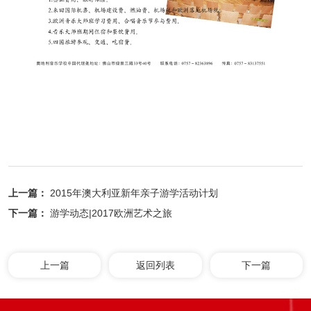
上一篇：
2015年澳大利亚新年亲子游学活动计划
下一篇：
游学动态|2017欧洲艺术之旅
上一篇
返回列表
下一篇