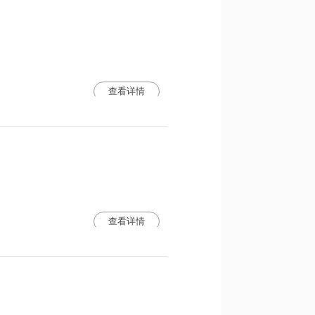
查看详情
查看详情