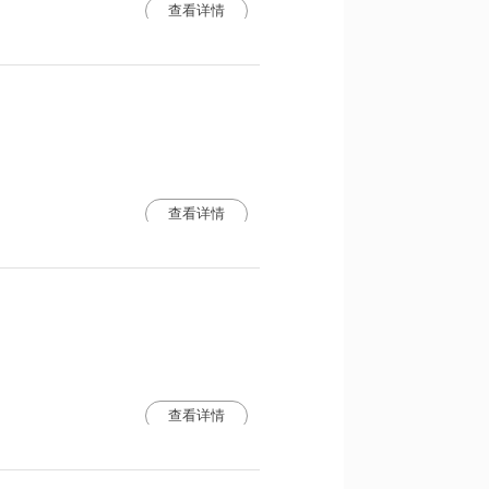
查看详情
查看详情
查看详情