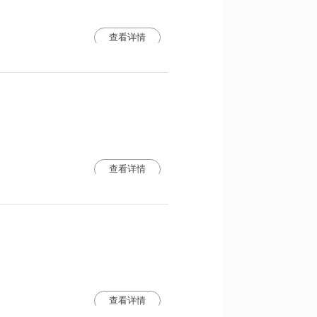
查看详情
查看详情
查看详情