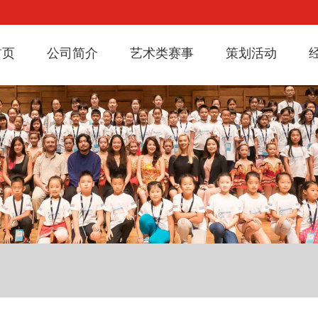
首页
公司简介
艺术类赛事
策划活动