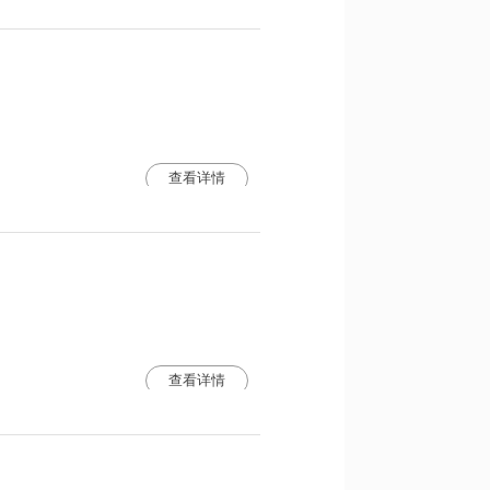
查看详情
查看详情