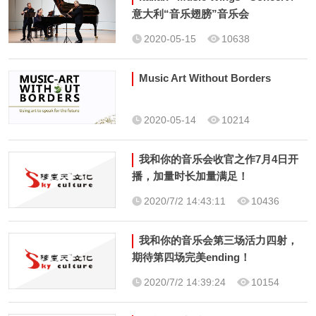
意大利“音乐翅膀”音乐会
2020-05-15
10638
Music Art Without Borders
2020-05-14
10214
我和你的音乐会收官之作7月4日开
播，加量时长加量满足！
2020/7/2 14:43:11
10436
我和你的音乐会第三场活力四射，
期待第四场完美ending！
2020/7/2 14:39:24
10154